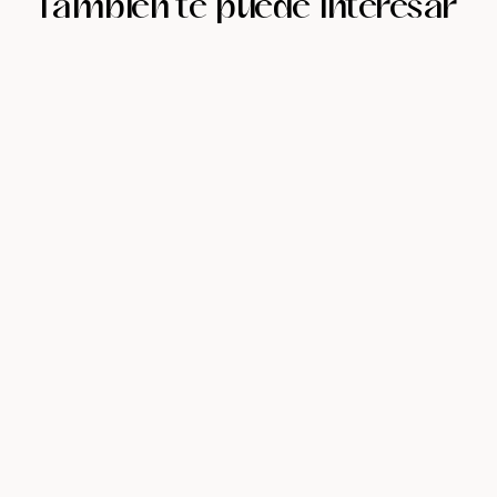
También te puede interesar