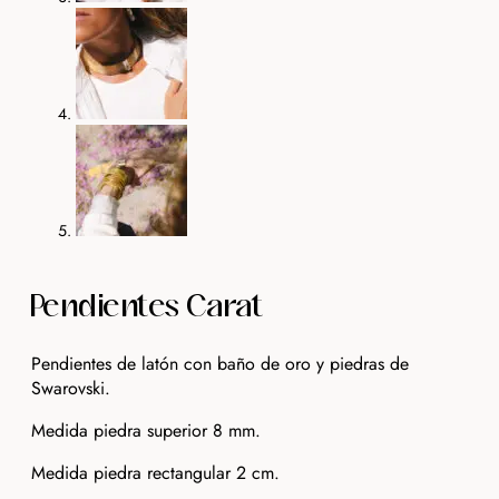
Pendientes Carat
Pendientes de latón con baño de oro y piedras de
Swarovski.
Medida piedra superior 8 mm.
Medida piedra rectangular 2 cm.