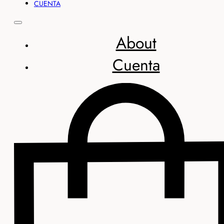
CUENTA
About
Cuenta