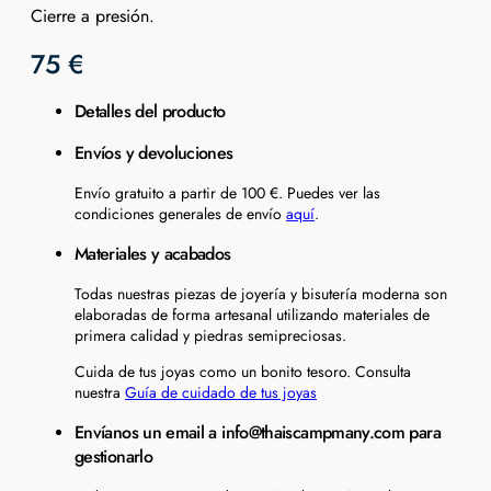
Cierre a presión.
75
€
Detalles del producto
Envíos y devoluciones
Envío gratuito a partir de 100 €. Puedes ver las
condiciones generales de envío
aquí
.
Materiales y acabados
Todas nuestras piezas de joyería y bisutería moderna son
elaboradas de forma artesanal utilizando materiales de
primera calidad y piedras semipreciosas.
Cuida de tus joyas como un bonito tesoro. Consulta
nuestra
Guía de cuidado de tus joyas
Envíanos un email a info@thaiscampmany.com para
gestionarlo