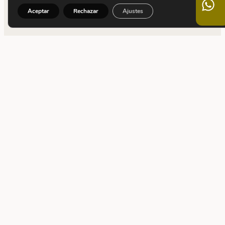
Aceptar
Rechazar
Ajustes