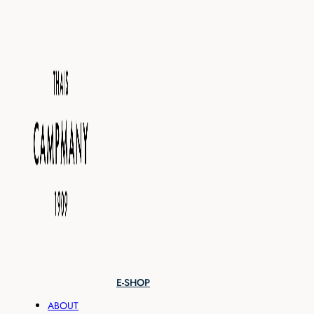
E-SHOP
ABOUT