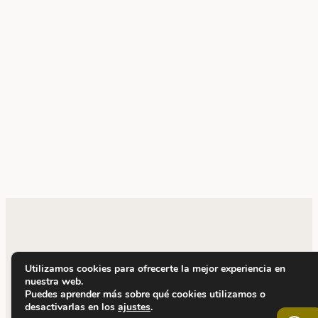
Utilizamos cookies para ofrecerte la mejor experiencia en
nuestra web.
Puedes aprender más sobre qué cookies utilizamos o
desactivarlas en los
ajustes
.