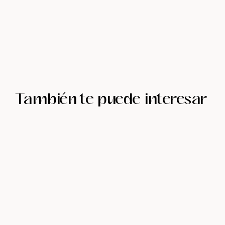
También te puede interesar