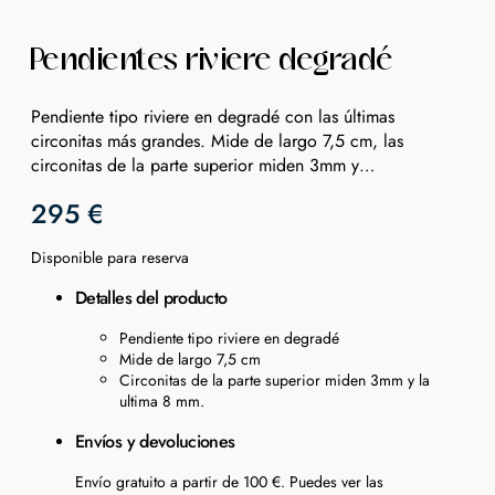
Pendientes riviere degradé
Pendiente tipo riviere en degradé con las últimas
circonitas más grandes. Mide de largo 7,5 cm, las
circonitas de la parte superior miden 3mm y…
295
€
Disponible para reserva
Detalles del producto
Pendiente tipo riviere en degradé
Mide de largo 7,5 cm
Circonitas de la parte superior miden 3mm y la
ultima 8 mm.
Envíos y devoluciones
Envío gratuito a partir de 100 €. Puedes ver las