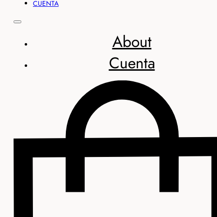
CUENTA
About
Cuenta