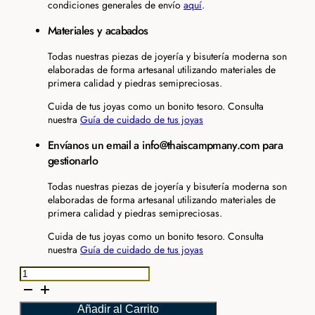
condiciones generales de envío
aquí
.
Materiales y acabados
Todas nuestras piezas de joyería y bisutería moderna son
elaboradas de forma artesanal utilizando materiales de
primera calidad y piedras semipreciosas.
Cuida de tus joyas como un bonito tesoro. Consulta
nuestra
Guía de cuidado de tus joyas
Envíanos un email a info@thaiscampmany.com para
gestionarlo
Todas nuestras piezas de joyería y bisutería moderna son
elaboradas de forma artesanal utilizando materiales de
primera calidad y piedras semipreciosas.
Cuida de tus joyas como un bonito tesoro. Consulta
nuestra
Guía de cuidado de tus joyas
Pendientes
riviere
degradé
Añadir al Carrito
cantidad