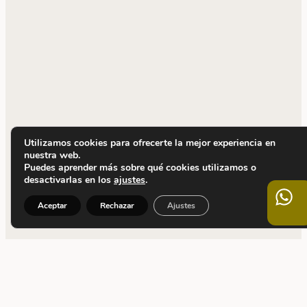
Utilizamos cookies para ofrecerte la mejor experiencia en
nuestra web.
Puedes aprender más sobre qué cookies utilizamos o
desactivarlas en los
ajustes
.
Aceptar
Rechazar
Ajustes