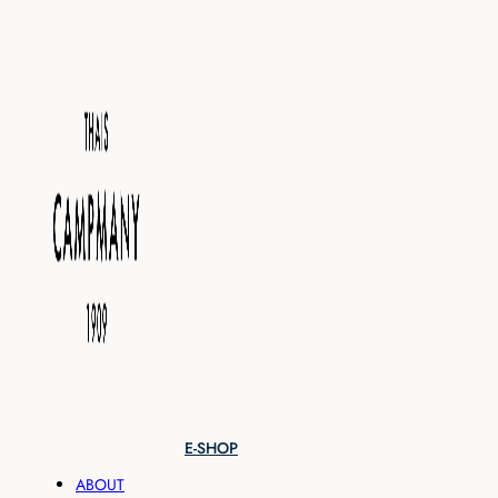
E-SHOP
ABOUT