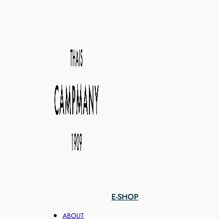
E-SHOP
ABOUT