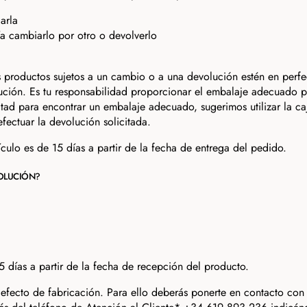
arla
a cambiarlo por otro o devolverlo
s productos sujetos a un cambio o a una devolución estén en perfec
ción. Es tu responsabilidad proporcionar el embalaje adecuado par
ad para encontrar un embalaje adecuado, sugerimos utilizar la caja
fectuar la devolución solicitada.
culo es de 15 días a partir de la fecha de entrega del pedido.
OLUCIÓN?
 días a partir de la fecha de recepción del producto.
efecto de fabricación. Para ello deberás ponerte en contacto con 