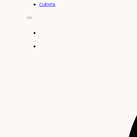
CUENTA