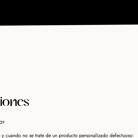
iones
LO?
e y cuando no se trate de un producto personalizado defectuoso: