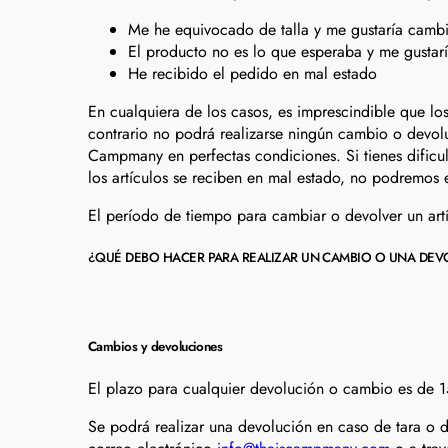
Me he equivocado de talla y me gustaría cambi
El producto no es lo que esperaba y me gustarí
He recibido el pedido en mal estado
En cualquiera de los casos, es imprescindible que lo
contrario no podrá realizarse ningún cambio o devolu
Campmany en perfectas condiciones. Si tienes dificult
los artículos se reciben en mal estado, no podremos e
El período de tiempo para cambiar o devolver un artí
¿QUÉ DEBO HACER PARA REALIZAR UN CAMBIO O UNA DEV
Cambios y devoluciones
El plazo para cualquier devolución o cambio es de 15
Se podrá realizar una devolución en caso de tara o d