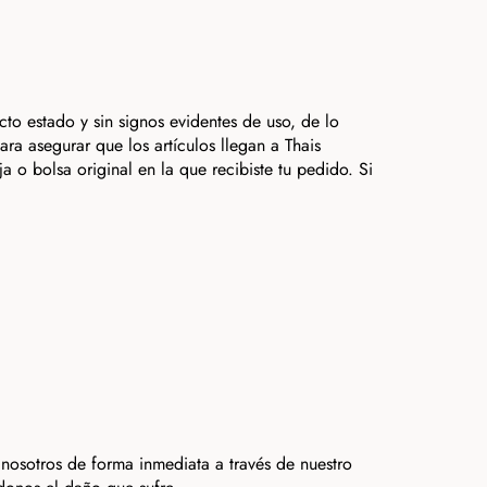
to estado y sin signos evidentes de uso, de lo
a asegurar que los artículos llegan a Thais
 o bolsa original en la que recibiste tu pedido. Si
nosotros de forma inmediata a través de nuestro