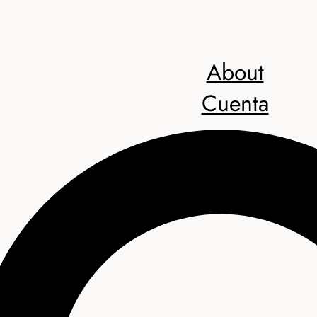
About
Cuenta