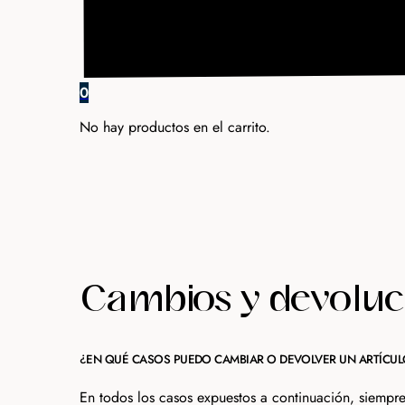
0
No hay productos en el carrito.
Cambios y devoluc
¿EN QUÉ CASOS PUEDO CAMBIAR O DEVOLVER UN ARTÍCU
En todos los casos expuestos a continuación, siempr