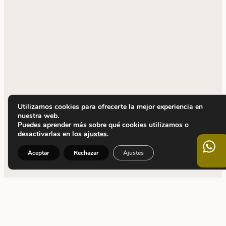
Utilizamos cookies para ofrecerte la mejor experiencia en
nuestra web.
Puedes aprender más sobre qué cookies utilizamos o
desactivarlas en los
ajustes
.
Aceptar
Rechazar
Ajustes