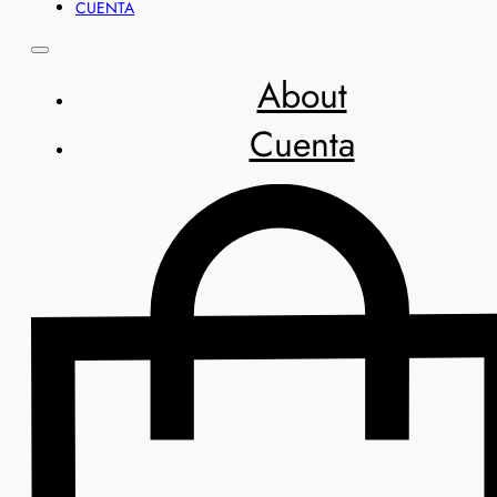
CUENTA
About
Cuenta