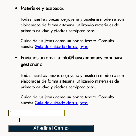
Materiales y acabados
Todas nuestras piezas de joyería y bisutería moderna son
elaboradas de forma artesanal utilizando materiales de
primera calidad y piedras semipreciosas.
Cuida de tus joyas como un bonito tesoro. Consulta
nuestra
Guía de cuidado de tus joyas
Envíanos un email a info@thaiscampmany.com para
gestionarlo
Todas nuestras piezas de joyería y bisutería moderna son
elaboradas de forma artesanal utilizando materiales de
primera calidad y piedras semipreciosas.
Cuida de tus joyas como un bonito tesoro. Consulta
nuestra
Guía de cuidado de tus joyas
Pendiente
Dormilona
L
Añadir al Carrito
TOP
cantidad