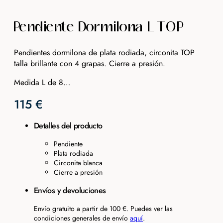
Pendiente Dormilona L TOP
Pendientes dormilona de plata rodiada, circonita TOP
talla brillante con 4 grapas. Cierre a presión.
Medida L de 8…
115
€
Detalles del producto
Pendiente
Plata rodiada
Circonita blanca
Cierre a presión
Envíos y devoluciones
Envío gratuito a partir de 100 €. Puedes ver las
condiciones generales de envío
aquí
.