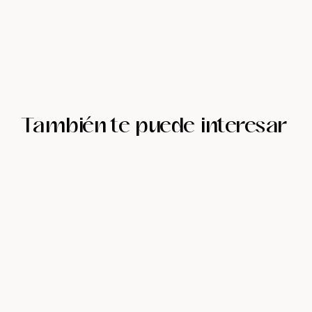
También te puede interesar