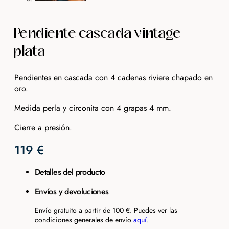
Pendiente cascada vintage
plata
Pendientes en cascada con 4 cadenas riviere chapado en
oro.
Medida perla y circonita con 4 grapas 4 mm.
Cierre a presión.
119
€
Detalles del producto
Envíos y devoluciones
Envío gratuito a partir de 100 €. Puedes ver las
condiciones generales de envío
aquí
.