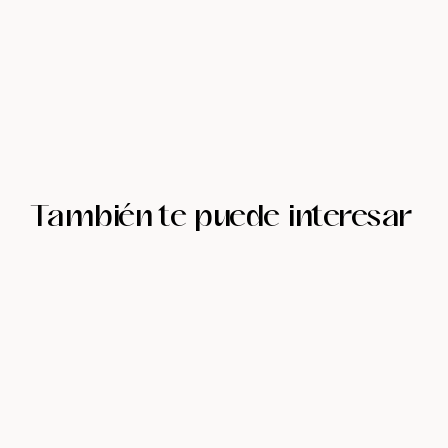
También te puede interesar