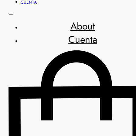
CUENTA
About
Cuenta