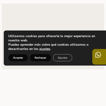
Utilizamos cookies para ofrecerte la mejor experiencia en
nuestra web.
Puedes aprender más sobre qué cookies utilizamos o
desactivarlas en los
ajustes
.
Aceptar
Rechazar
Ajustes