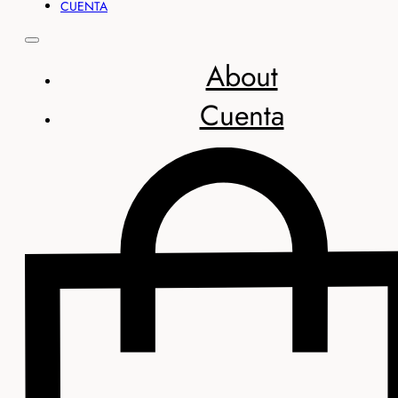
CUENTA
About
Cuenta