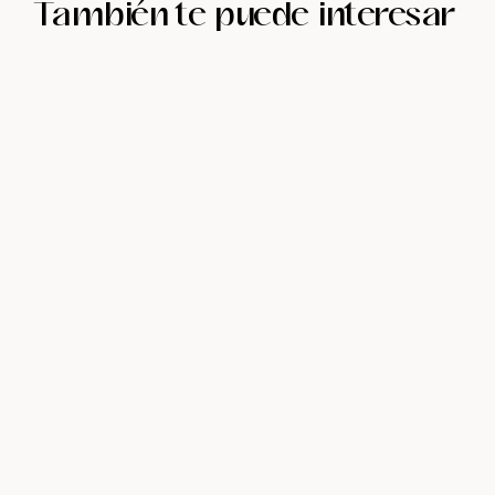
También te puede interesar