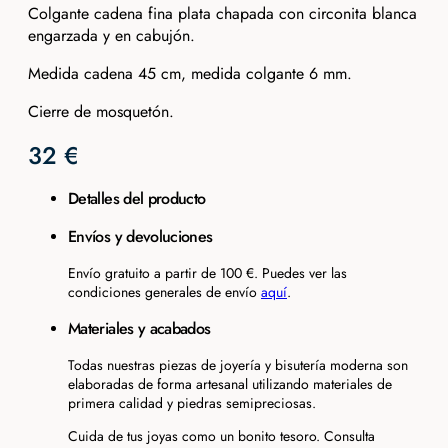
Colgante cadena fina plata chapada con circonita blanca
engarzada y en cabujón.
Medida cadena 45 cm, medida colgante 6 mm.
Cierre de mosquetón.
32
€
Detalles del producto
Envíos y devoluciones
Envío gratuito a partir de 100 €. Puedes ver las
condiciones generales de envío
aquí
.
Materiales y acabados
Todas nuestras piezas de joyería y bisutería moderna son
elaboradas de forma artesanal utilizando materiales de
primera calidad y piedras semipreciosas.
Cuida de tus joyas como un bonito tesoro. Consulta