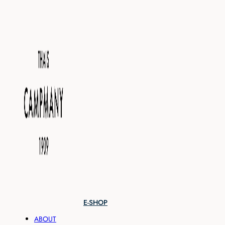
E-SHOP
ABOUT