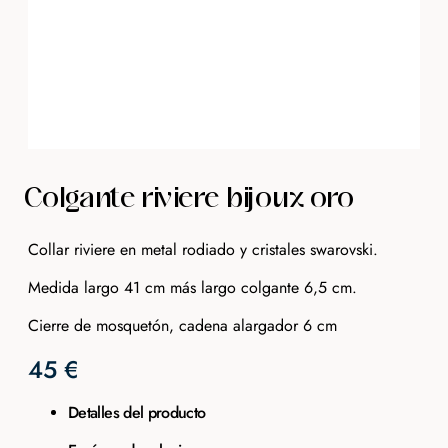
Colgante riviere bijoux oro
Collar riviere en metal rodiado y cristales swarovski.
Medida largo 41 cm más largo colgante 6,5 cm.
Cierre de mosquetón, cadena alargador 6 cm
45
€
Detalles del producto