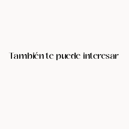
También te puede interesar