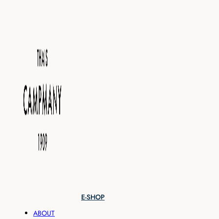
E-SHOP
ABOUT