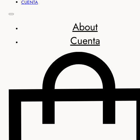
CUENTA
About
Cuenta