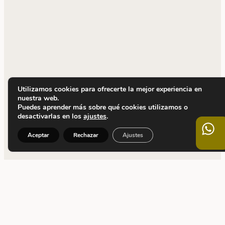
Utilizamos cookies para ofrecerte la mejor experiencia en
nuestra web.
Puedes aprender más sobre qué cookies utilizamos o
desactivarlas en los
ajustes
.
Aceptar
Rechazar
Ajustes