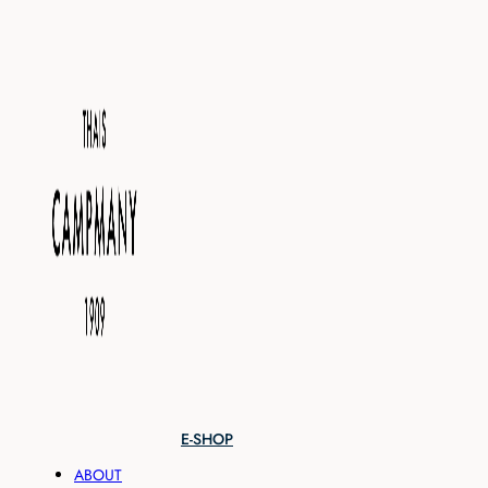
E-SHOP
ABOUT