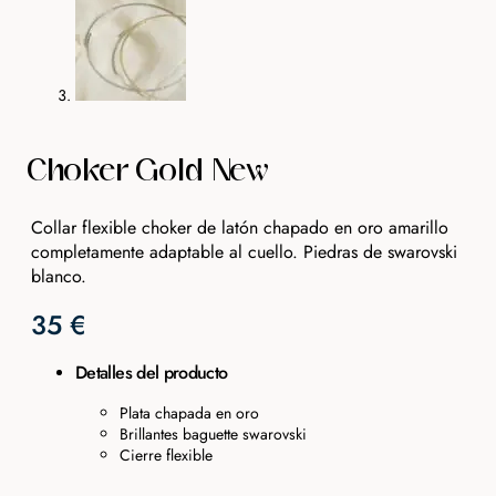
Choker Gold New
Collar flexible choker de latón chapado en oro amarillo
completamente adaptable al cuello. Piedras de swarovski
blanco.
35
€
Detalles del producto
Plata chapada en oro
Brillantes baguette swarovski
Cierre flexible