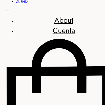
CUENTA
About
Cuenta