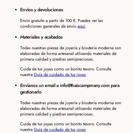
Envíos y devoluciones
Envío gratuito a partir de 100 €. Puedes ver las
condiciones generales de envío
aquí
.
Materiales y acabados
Todas nuestras piezas de joyería y bisutería moderna son
elaboradas de forma artesanal utilizando materiales de
primera calidad y piedras semipreciosas.
Cuida de tus joyas como un bonito tesoro. Consulta
nuestra
Guía de cuidado de tus joyas
Envíanos un email a info@thaiscampmany.com para
gestionarlo
Todas nuestras piezas de joyería y bisutería moderna son
elaboradas de forma artesanal utilizando materiales de
primera calidad y piedras semipreciosas.
Cuida de tus joyas como un bonito tesoro. Consulta
nuestra
Guía de cuidado de tus joyas