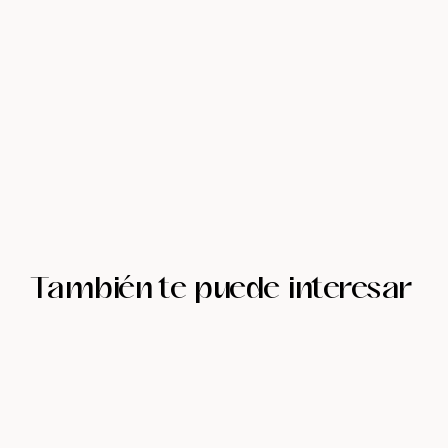
También te puede interesar