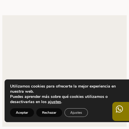
Utilizamos cookies para ofrecerte la mejor experiencia en
nuestra web.
Puedes aprender más sobre qué cookies utilizamos o
desactivarlas en los
ajustes
.
Aceptar
Rechazar
Ajustes