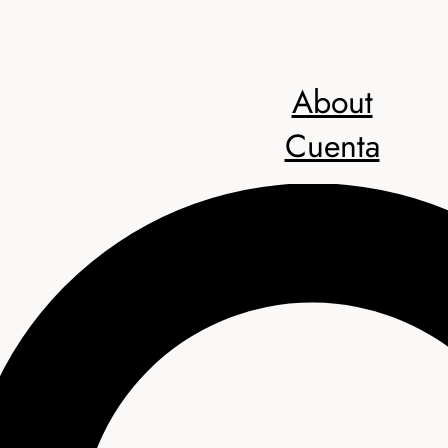
About
Cuenta