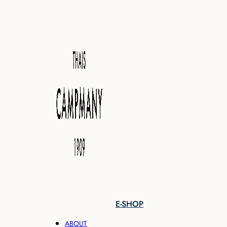
E-SHOP
ABOUT