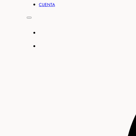
CUENTA