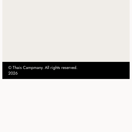
© Thais Campmany. All rights reserved.
2026