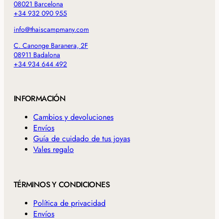
08021 Barcelona
+34 932 090 955
info@thaiscampmany.com
C. Canonge Baranera, 2F
08911 Badalona
+34 934 644 492
INFORMACIÓN
Cambios y devoluciones
Envíos
Guía de cuidado de tus joyas
Vales regalo
TÉRMINOS Y CONDICIONES
Política de privacidad
Envíos