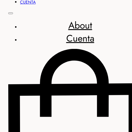
CUENTA
About
Cuenta