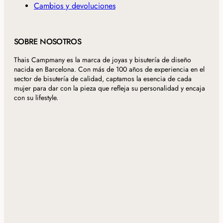
Cambios y devoluciones
SOBRE NOSOTROS
Thais Campmany es la marca de joyas y bisutería de diseño
nacida en Barcelona. Con más de 100 años de experiencia en el
sector de bisutería de calidad, captamos la esencia de cada
mujer para dar con la pieza que refleja su personalidad y encaja
con su lifestyle.