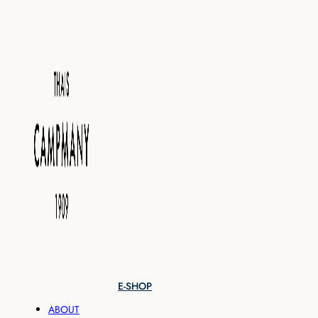
E-SHOP
ABOUT