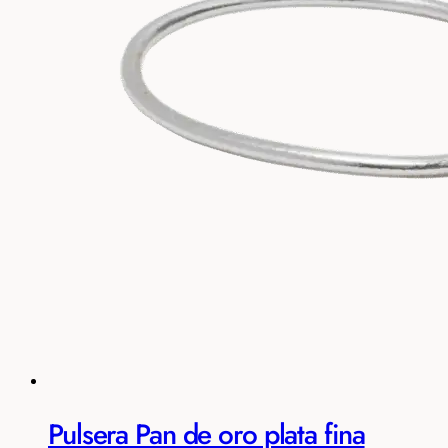
Pulsera Pan de oro plata fina