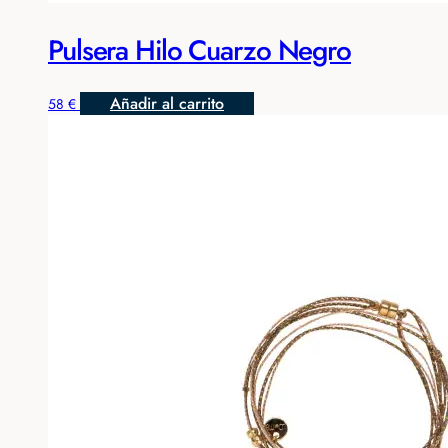
Pulsera Hilo Cuarzo Negro
Añadir al carrito
58
€