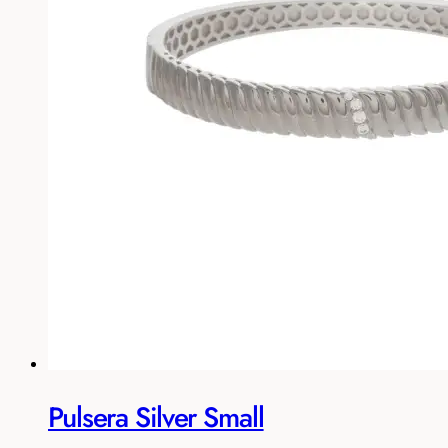
Pulsera Silver Small