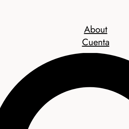
About
Cuenta