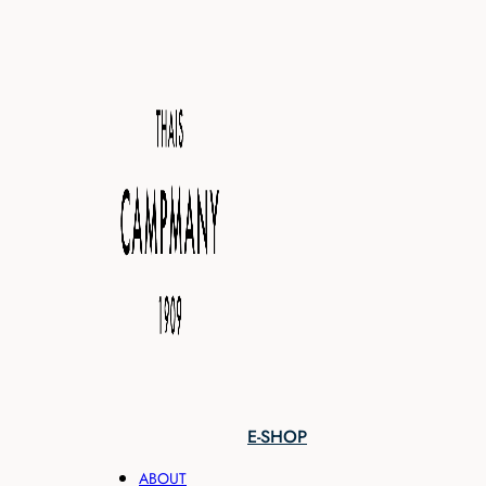
E-SHOP
ABOUT