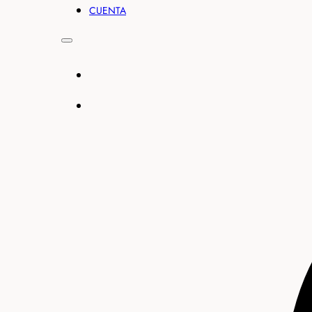
CUENTA