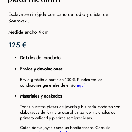
Esclava semirrígida con baño de rodio y cristal de
Swarovski.
Medida ancho 4 cm.
125
€
Detalles del producto
Envíos y devoluciones
Envío gratuito a partir de 100 €. Puedes ver las
condiciones generales de envío
aquí
.
Materiales y acabados
Todas nuestras piezas de joyería y bisutería moderna son
elaboradas de forma artesanal utilizando materiales de
primera calidad y piedras semipreciosas.
Cuida de tus joyas como un bonito tesoro. Consulta