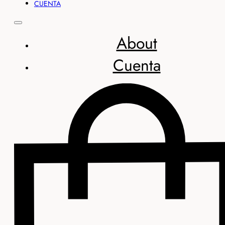
CUENTA
About
Cuenta