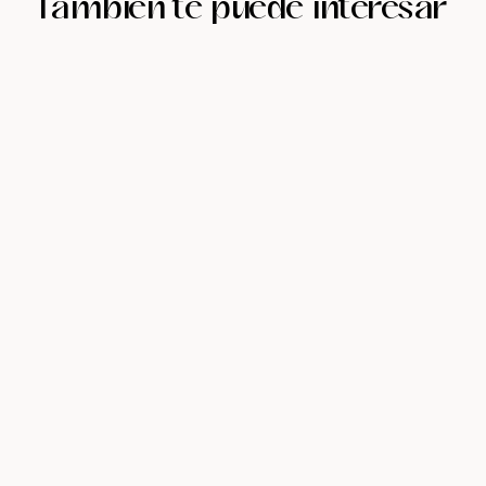
También te puede interesar