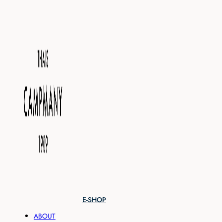
E-SHOP
ABOUT