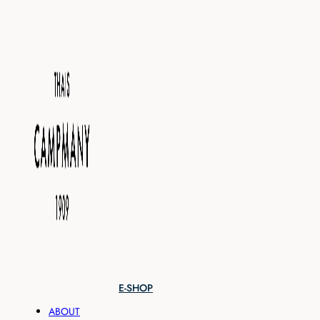
E-SHOP
ABOUT