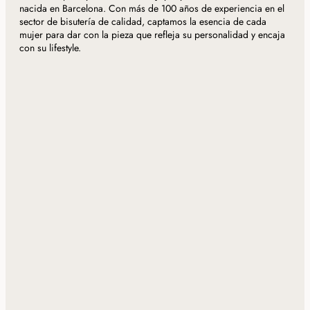
nacida en Barcelona. Con más de 100 años de experiencia en el
sector de bisutería de calidad, captamos la esencia de cada
mujer para dar con la pieza que refleja su personalidad y encaja
con su lifestyle.