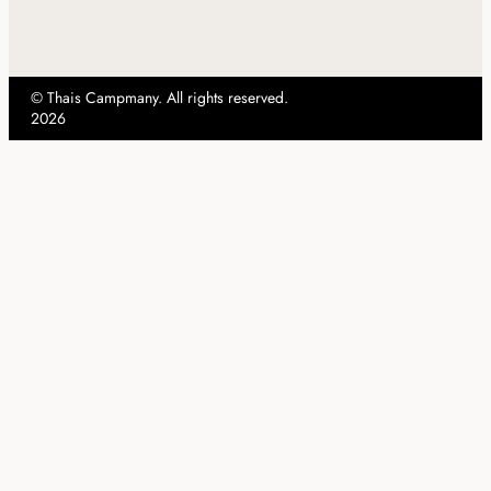
© Thais Campmany. All rights reserved.
2026