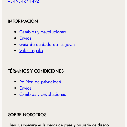
+34 934 644 492
INFORMACIÓN
Cambios y devoluciones
Envíos
Guía de cuidado de tus joyas
Vales regalo
TÉRMINOS Y CONDICIONES
Política de privacidad
Envíos
Cambios y devoluciones
SOBRE NOSOTROS
Thais Campmany es la marca de joyas y bisutería de diseño