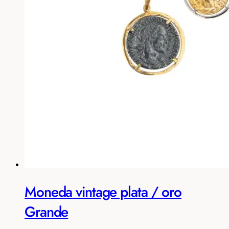
Moneda vintage plata / oro
Grande