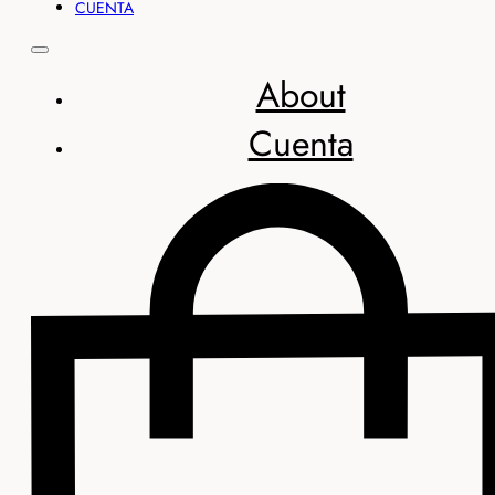
CUENTA
About
Cuenta