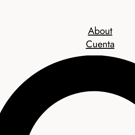
About
Cuenta