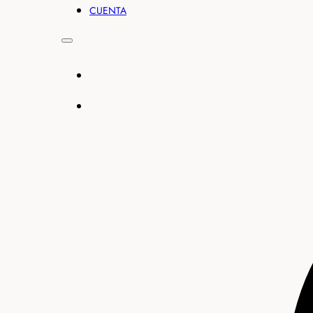
CUENTA