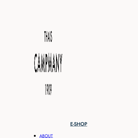
E-SHOP
ABOUT