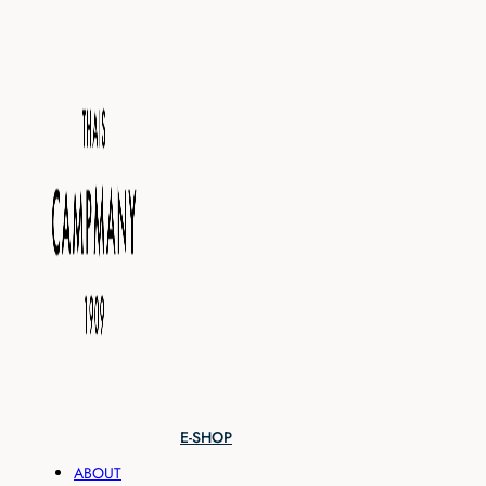
E-SHOP
ABOUT