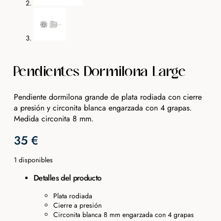
Pendientes Dormilona Large
Pendiente dormilona grande de plata rodiada con cierre
a presión y circonita blanca engarzada con 4 grapas.
Medida circonita 8 mm.
35
€
1 disponibles
Detalles del producto
Plata rodiada
Cierre a presión
Circonita blanca 8 mm engarzada con 4 grapas