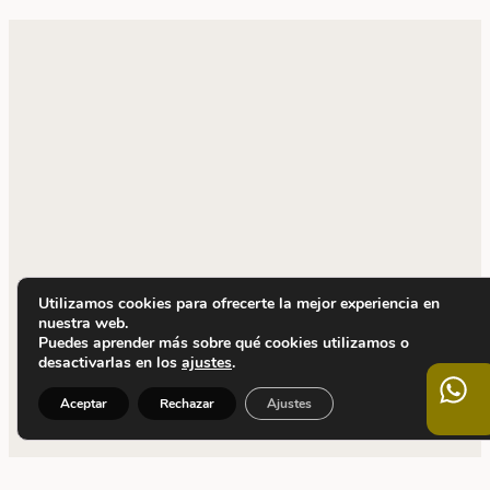
Utilizamos cookies para ofrecerte la mejor experiencia en
nuestra web.
Puedes aprender más sobre qué cookies utilizamos o
desactivarlas en los
ajustes
.
Aceptar
Rechazar
Ajustes