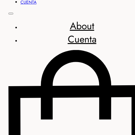
CUENTA
About
Cuenta