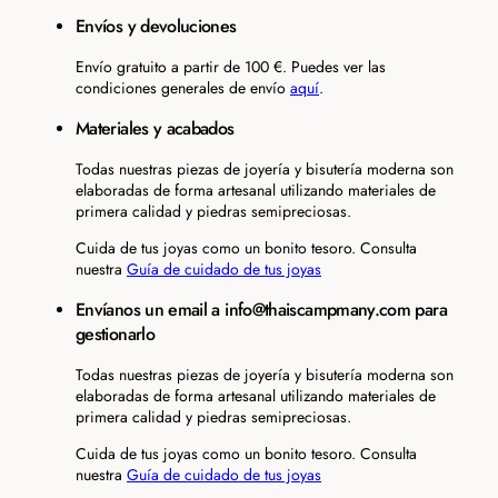
Envíos y devoluciones
Envío gratuito a partir de 100 €. Puedes ver las
condiciones generales de envío
aquí
.
Materiales y acabados
Todas nuestras piezas de joyería y bisutería moderna son
elaboradas de forma artesanal utilizando materiales de
primera calidad y piedras semipreciosas.
Cuida de tus joyas como un bonito tesoro. Consulta
nuestra
Guía de cuidado de tus joyas
Envíanos un email a info@thaiscampmany.com para
gestionarlo
Todas nuestras piezas de joyería y bisutería moderna son
elaboradas de forma artesanal utilizando materiales de
primera calidad y piedras semipreciosas.
Cuida de tus joyas como un bonito tesoro. Consulta
nuestra
Guía de cuidado de tus joyas