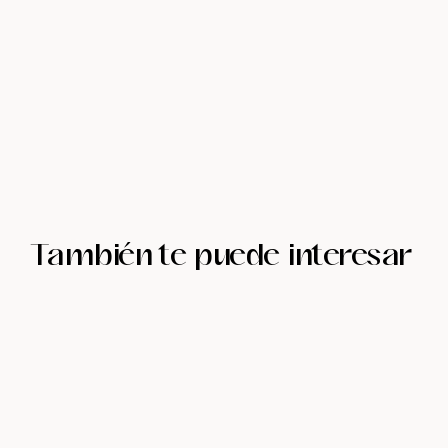
También te puede interesar