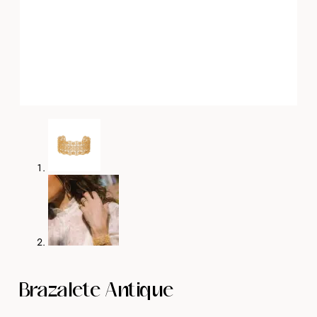
Brazalete Antique