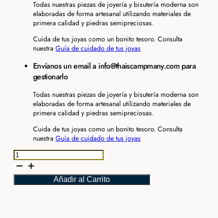
Todas nuestras piezas de joyería y bisutería moderna son
elaboradas de forma artesanal utilizando materiales de
primera calidad y piedras semipreciosas.
Cuida de tus joyas como un bonito tesoro. Consulta
nuestra
Guía de cuidado de tus joyas
Envíanos un email a info@thaiscampmany.com para
gestionarlo
Todas nuestras piezas de joyería y bisutería moderna son
elaboradas de forma artesanal utilizando materiales de
primera calidad y piedras semipreciosas.
Cuida de tus joyas como un bonito tesoro. Consulta
nuestra
Guía de cuidado de tus joyas
Brazalete
Antique
cantidad
Añadir al Carrito