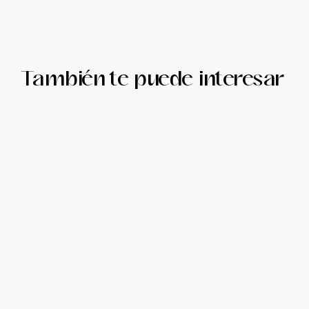
También te puede interesar