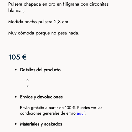
Pulsera chapada en oro en filigrana con circonitas
blancas,
Medida ancho pulsera 2,8 cm.
Muy cómoda porque no pesa nada.
105
€
Detalles del producto
Envíos y devoluciones
Envío gratuito a partir de 100 €. Puedes ver las
condiciones generales de envío
aquí
.
Materiales y acabados