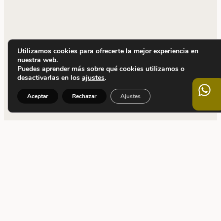
Utilizamos cookies para ofrecerte la mejor experiencia en
nuestra web.
Puedes aprender más sobre qué cookies utilizamos o
desactivarlas en los
ajustes
.
Aceptar
Rechazar
Ajustes