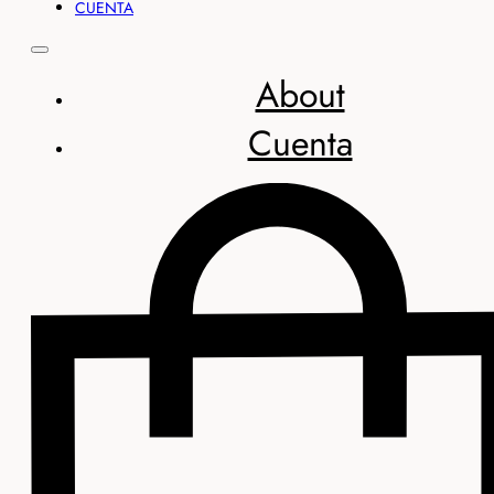
CUENTA
About
Cuenta