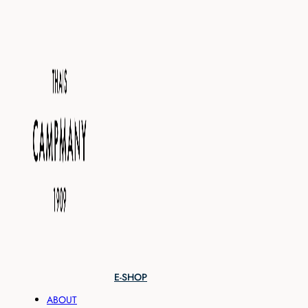
E-SHOP
ABOUT