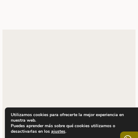
Utilizamos cookies para ofrecerte la mejor experiencia en
nuestra web.
Puedes aprender más sobre qué cookies utilizamos o
desactivarlas en los
ajustes
.