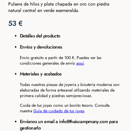
Pulsera de hilos y plata chapada en oro con piedra
natural central en verde esemeralda.
53
€
Detalles del producto
Envíos y devoluciones
Envío gratuito a partir de 100 €. Puedes ver las
condiciones generales de envío
aquí
.
Materiales y acabados
Todas nuestras piezas de joyería y bisutería moderna son
elaboradas de forma artesanal utilizando materiales de
primera calidad y piedras semipreciosas.
Cuida de tus joyas como un bonito tesoro. Consulta
nuestra
Guía de cuidado de tus joyas
Envíanos un email a info@thaiscampmany.com para
gestionarlo