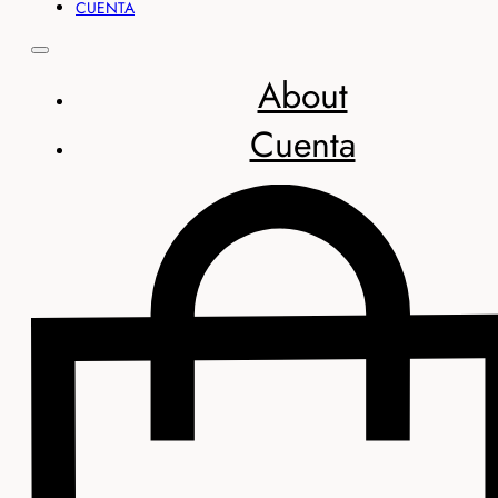
CUENTA
About
Cuenta