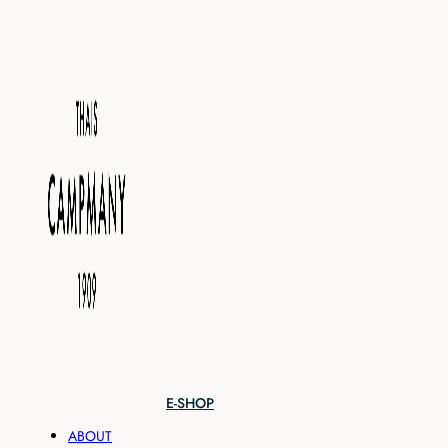
E-SHOP
ABOUT