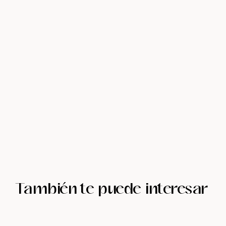
También te puede interesar