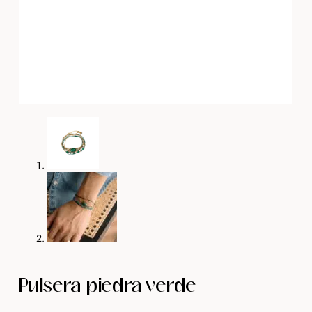
Pulsera piedra verde