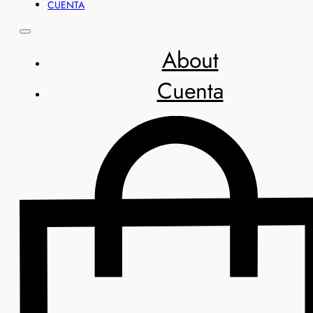
CUENTA
About
Cuenta