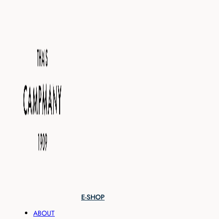
E-SHOP
ABOUT