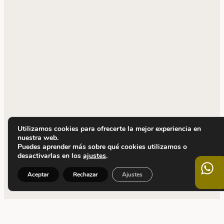
Utilizamos cookies para ofrecerte la mejor experiencia en
nuestra web.
Puedes aprender más sobre qué cookies utilizamos o
desactivarlas en los
ajustes
.
Aceptar
Rechazar
Ajustes