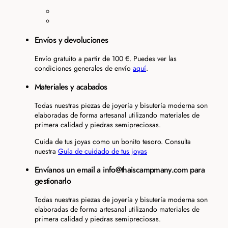
Envíos y devoluciones
Envío gratuito a partir de 100 €. Puedes ver las
condiciones generales de envío
aquí
.
Materiales y acabados
Todas nuestras piezas de joyería y bisutería moderna son
elaboradas de forma artesanal utilizando materiales de
primera calidad y piedras semipreciosas.
Cuida de tus joyas como un bonito tesoro. Consulta
nuestra
Guía de cuidado de tus joyas
Envíanos un email a info@thaiscampmany.com para
gestionarlo
Todas nuestras piezas de joyería y bisutería moderna son
elaboradas de forma artesanal utilizando materiales de
primera calidad y piedras semipreciosas.