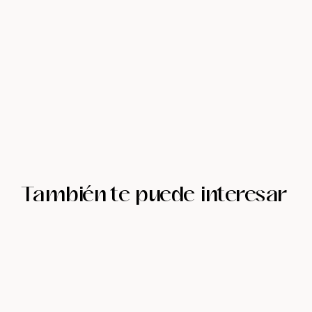
También te puede interesar