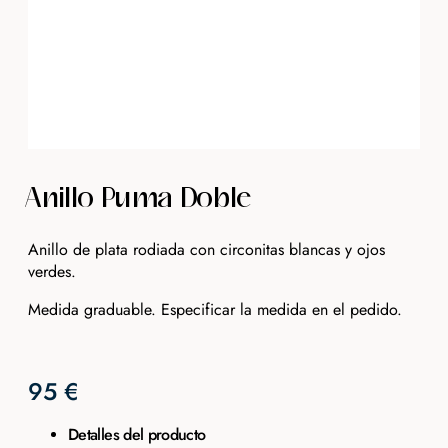
Anillo Puma Doble
Anillo de plata rodiada con circonitas blancas y ojos
verdes.
Medida graduable. Especificar la medida en el pedido.
95
€
Detalles del producto