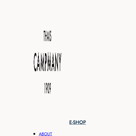
E-SHOP
ABOUT