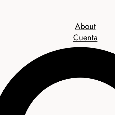
About
Cuenta