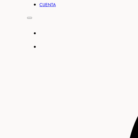
CUENTA