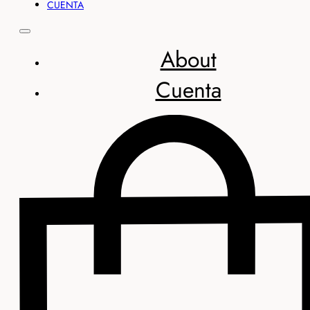
CUENTA
About
Cuenta