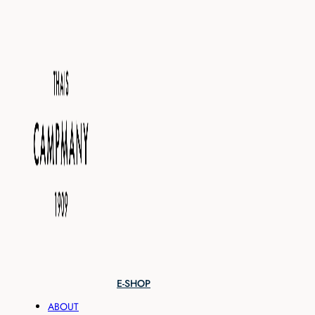
E-SHOP
ABOUT