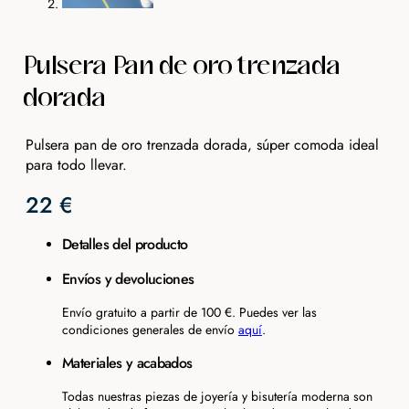
Pulsera Pan de oro trenzada
dorada
Pulsera pan de oro trenzada dorada, súper comoda ideal
para todo llevar.
22
€
Detalles del producto
Envíos y devoluciones
Envío gratuito a partir de 100 €. Puedes ver las
condiciones generales de envío
aquí
.
Materiales y acabados
Todas nuestras piezas de joyería y bisutería moderna son