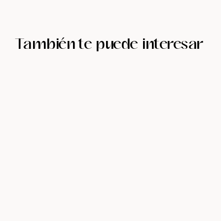
También te puede interesar