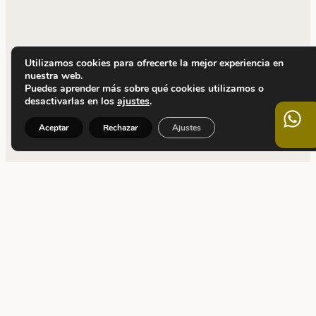
Utilizamos cookies para ofrecerte la mejor experiencia en
nuestra web.
Puedes aprender más sobre qué cookies utilizamos o
desactivarlas en los
ajustes
.
Aceptar
Rechazar
Ajustes
CONTACTO