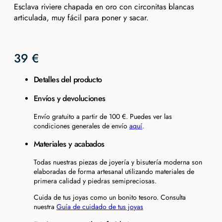
Esclava riviere chapada en oro con circonitas blancas
articulada, muy fácil para poner y sacar.
39
€
Detalles del producto
Envíos y devoluciones
Envío gratuito a partir de 100 €. Puedes ver las
condiciones generales de envío
aquí
.
Materiales y acabados
Todas nuestras piezas de joyería y bisutería moderna son
elaboradas de forma artesanal utilizando materiales de
primera calidad y piedras semipreciosas.
Cuida de tus joyas como un bonito tesoro. Consulta
nuestra
Guía de cuidado de tus joyas