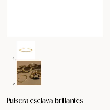
Pulsera esclava brillantes