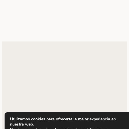
Utilizamos cookies para ofrecerte la mejor experiencia en
nuestra web.