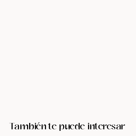
También te puede interesar