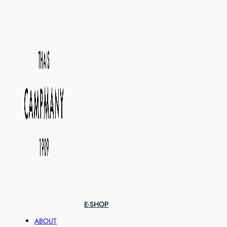
E-SHOP
ABOUT