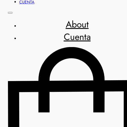
CUENTA
About
Cuenta