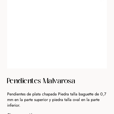
Pendientes Malvarosa
Pendientes de plata chapada Piedra talla baguette de 0,7
mm en la parte superior y piedra talla oval en la parte
inferior.