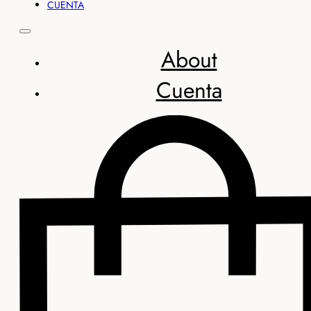
CUENTA
About
Cuenta