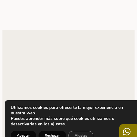
Utilizamos cookies para ofrecerte la mejor experiencia en
nuestra web.
Puedes aprender más sobre qué cookies utilizamos o
desactivarlas en los
ajustes
.
Aceptar
Rechazar
Ajustes