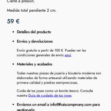
Cierre a presión.
Medida total pendiente 2 cm.
59
€
Detalles del producto
Envíos y devoluciones
Envío gratuito a partir de 100 €. Puedes ver las
condiciones generales de envío
aquí
.
Materiales y acabados
Todas nuestras piezas de joyería y bisutería moderna son
elaboradas de forma artesanal utilizando materiales de
primera calidad y piedras semipreciosas.
Cuida de tus joyas como un bonito tesoro. Consulta
nuestra
Guía de cuidado de tus joyas
Envíanos un email a info@thaiscampmany.com para
gestionarlo