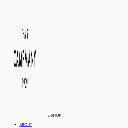
E-SHOP
ABOUT