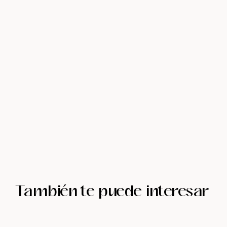
También te puede interesar