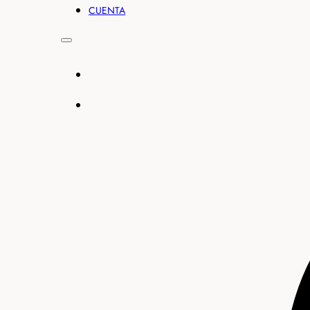
CUENTA