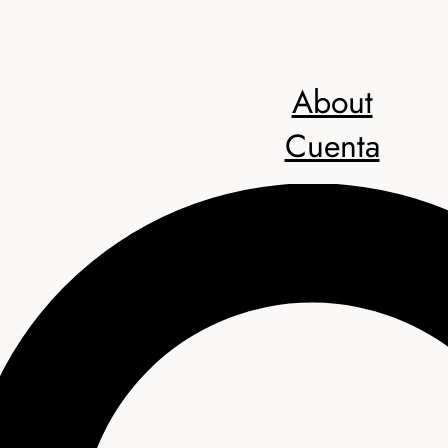
About
Cuenta