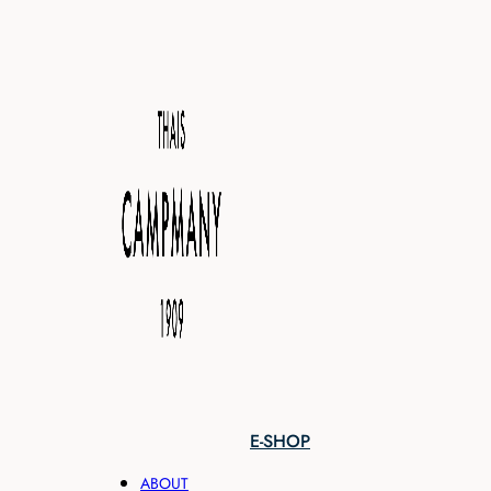
E-SHOP
ABOUT