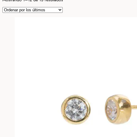
por
los
últimos