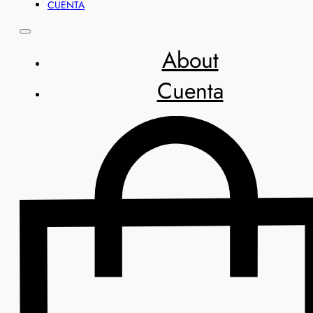
CUENTA
About
Cuenta