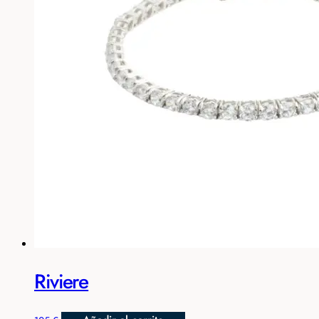
Riviere