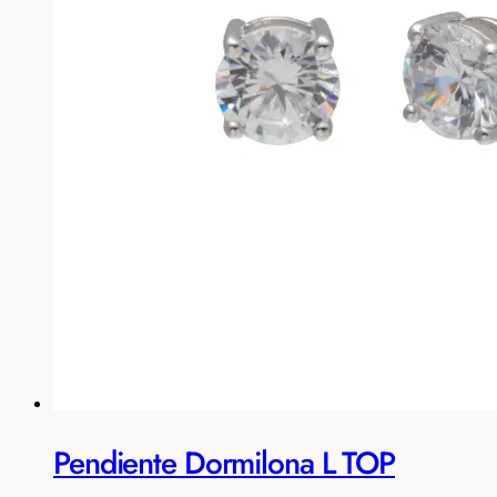
Pendiente Dormilona L TOP