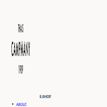
E-SHOP
ABOUT