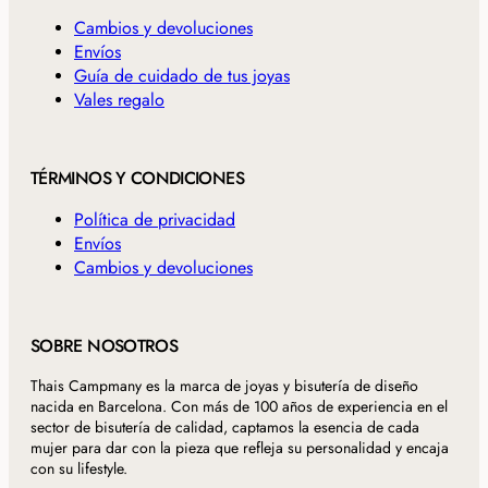
Cambios y devoluciones
Envíos
Guía de cuidado de tus joyas
Vales regalo
TÉRMINOS Y CONDICIONES
Política de privacidad
Envíos
Cambios y devoluciones
SOBRE NOSOTROS
Thais Campmany es la marca de joyas y bisutería de diseño
nacida en Barcelona. Con más de 100 años de experiencia en el
sector de bisutería de calidad, captamos la esencia de cada
mujer para dar con la pieza que refleja su personalidad y encaja
con su lifestyle.