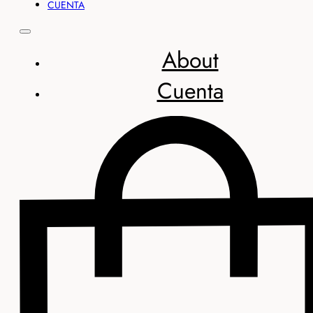
CUENTA
About
Cuenta