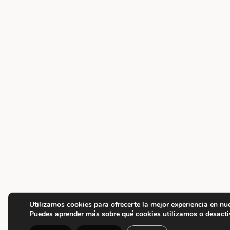
Utilizamos cookies para ofrecerte la mejor experiencia en nu
Puedes aprender más sobre qué cookies utilizamos o desacti