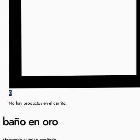
0
No hay productos en el carrito.
baño en oro
Mostrando el único resultado