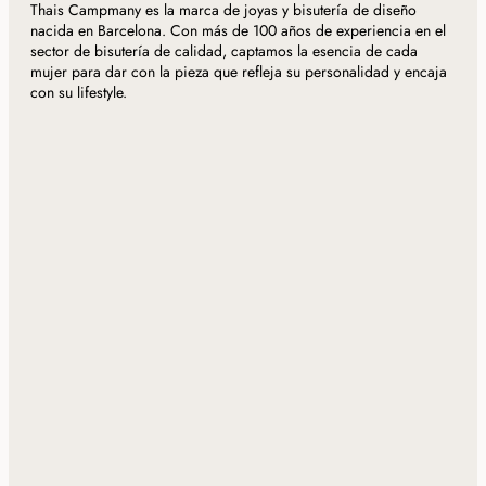
Thais Campmany es la marca de joyas y bisutería de diseño
nacida en Barcelona. Con más de 100 años de experiencia en el
sector de bisutería de calidad, captamos la esencia de cada
mujer para dar con la pieza que refleja su personalidad y encaja
con su lifestyle.