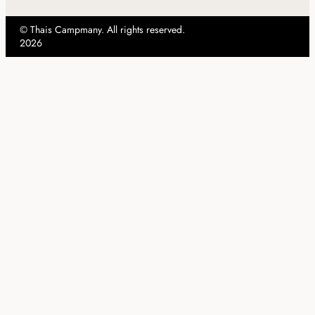
© Thais Campmany. All rights reserved.
2026