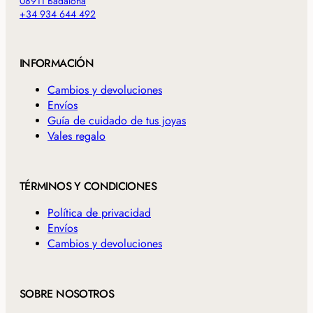
08911 Badalona
+34 934 644 492
INFORMACIÓN
Cambios y devoluciones
Envíos
Guía de cuidado de tus joyas
Vales regalo
TÉRMINOS Y CONDICIONES
Política de privacidad
Envíos
Cambios y devoluciones
SOBRE NOSOTROS