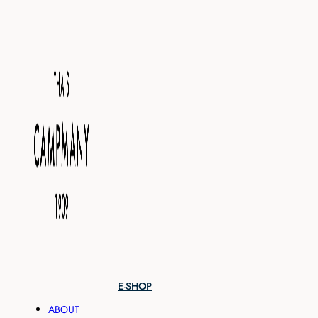
E-SHOP
ABOUT