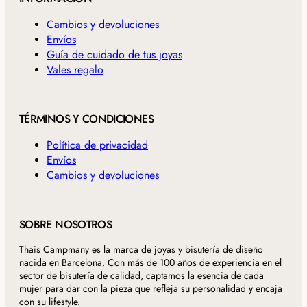
Cambios y devoluciones
Envíos
Guía de cuidado de tus joyas
Vales regalo
TÉRMINOS Y CONDICIONES
Política de privacidad
Envíos
Cambios y devoluciones
SOBRE NOSOTROS
Thais Campmany es la marca de joyas y bisutería de diseño
nacida en Barcelona. Con más de 100 años de experiencia en el
sector de bisutería de calidad, captamos la esencia de cada
mujer para dar con la pieza que refleja su personalidad y encaja
con su lifestyle.