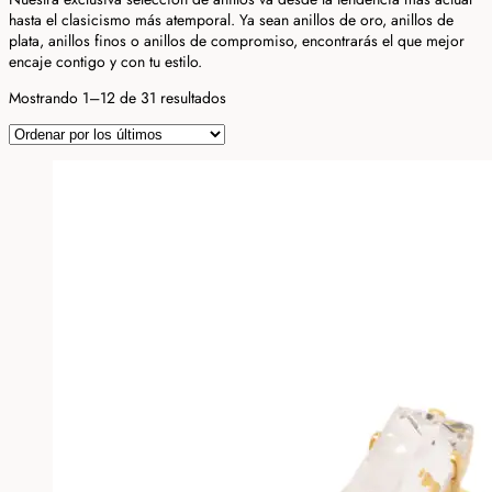
hasta el clasicismo más atemporal. Ya sean anillos de oro, anillos de
plata, anillos finos o anillos de compromiso, encontrarás el que mejor
encaje contigo y con tu estilo.
Ordenado
Mostrando 1–12 de 31 resultados
por
los
últimos