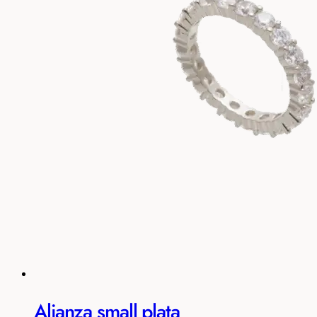
Alianza small plata