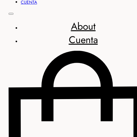
CUENTA
About
Cuenta