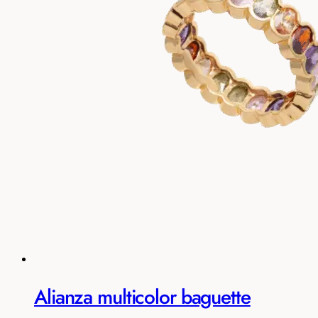
Alianza multicolor baguette