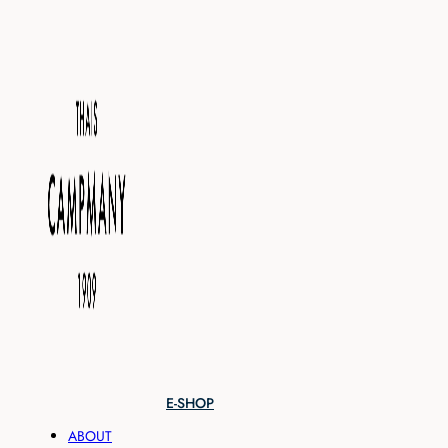
E-SHOP
ABOUT