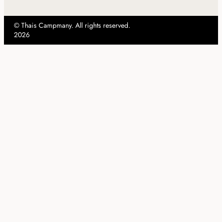
© Thais Campmany. All rights reserved.
2026